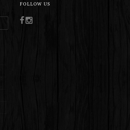
FOLLOW US