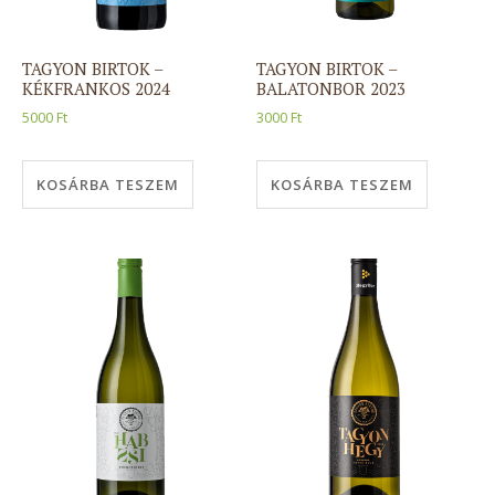
TAGYON BIRTOK –
TAGYON BIRTOK –
KÉKFRANKOS 2024
BALATONBOR 2023
5000
Ft
3000
Ft
KOSÁRBA TESZEM
KOSÁRBA TESZEM