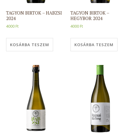
TAGYON BIRTOK – HABZSI
TAGYON BIRTOK –
2024
HEGYBOR 2024
4000
Ft
4000
Ft
KOSÁRBA TESZEM
KOSÁRBA TESZEM