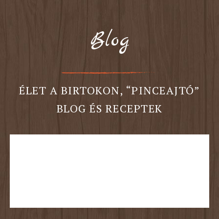
Blog
ÉLET A BIRTOKON, “PINCEAJTÓ”
BLOG ÉS RECEPTEK