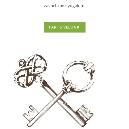
zavartalan nyugalom.
TARTS VELÜNK!