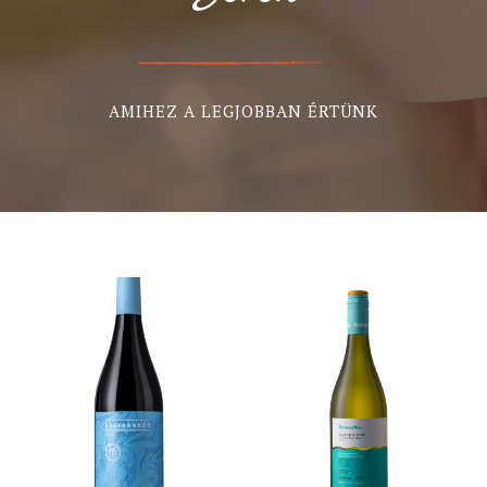
AMIHEZ A LEGJOBBAN ÉRTÜNK