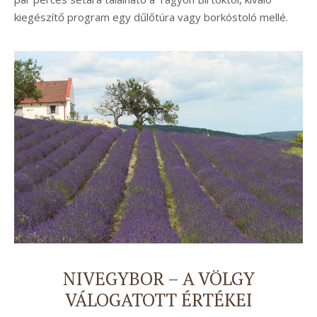
kiegészítő program egy dűlőtúra vagy borkóstoló mellé.
NIVEGYBOR – A VÖLGY
VÁLOGATOTT ÉRTÉKEI