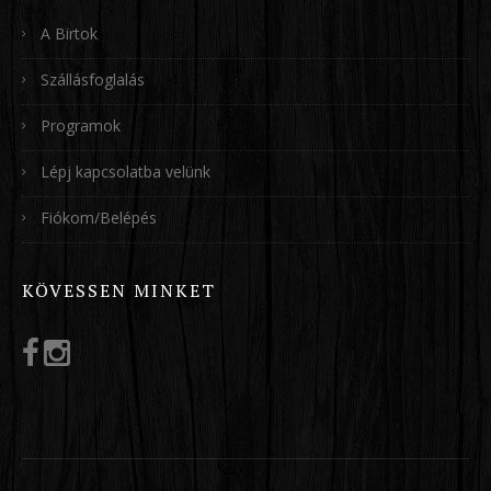
A Birtok
Szállásfoglalás
Programok
Lépj kapcsolatba velünk
Fiókom/Belépés
KÖVESSEN MINKET