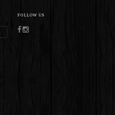
FOLLOW US