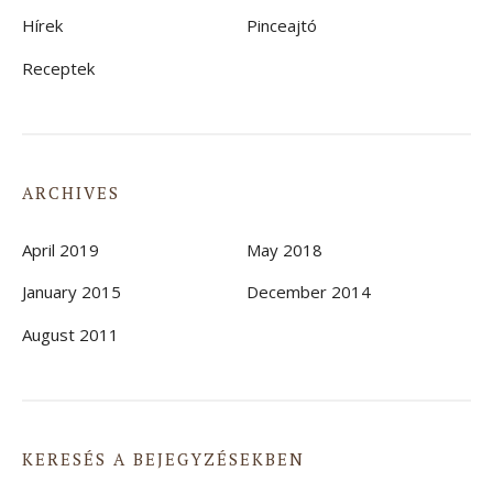
Hírek
Pinceajtó
Receptek
ARCHIVES
April 2019
May 2018
January 2015
December 2014
August 2011
KERESÉS A BEJEGYZÉSEKBEN