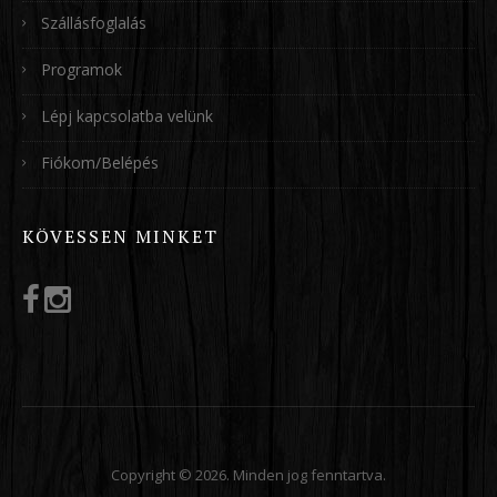
Szállásfoglalás
Programok
Lépj kapcsolatba velünk
Fiókom/Belépés
KÖVESSEN MINKET
Copyright © 2026. Minden jog fenntartva.