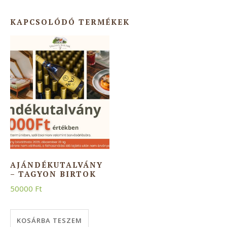
KAPCSOLÓDÓ TERMÉKEK
AJÁNDÉKUTALVÁNY
– TAGYON BIRTOK
50000
Ft
KOSÁRBA TESZEM