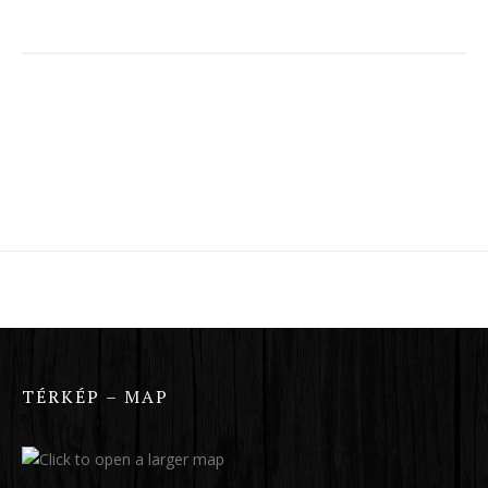
TÉRKÉP – MAP