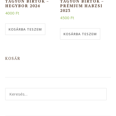
TAGYON BIRTOK –
TAGYON BIRTOK –
HEGYBOR 2024
PRÉMIUM HABZSI
2023
4000
Ft
4500
Ft
KOSÁRBA TESZEM
KOSÁRBA TESZEM
KOSÁR
Keresés: