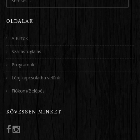
OLDALAK
A Birtok
Szállásfoglalás
Programok
Lépj kapcsolatba velünk
Fiókom/Belépés
KÖVESSEN MINKET