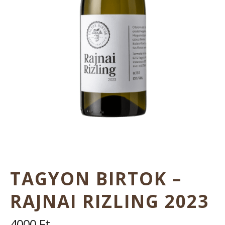
TAGYON BIRTOK –
RAJNAI RIZLING 2023
4000
Ft