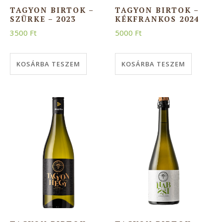
TAGYON BIRTOK –
TAGYON BIRTOK –
SZÜRKE – 2023
KÉKFRANKOS 2024
3500
Ft
5000
Ft
KOSÁRBA TESZEM
KOSÁRBA TESZEM