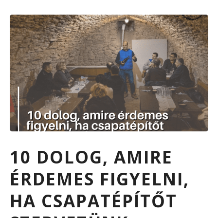
10 DOLOG, AMIRE
ÉRDEMES FIGYELNI,
HA CSAPATÉPÍTŐT