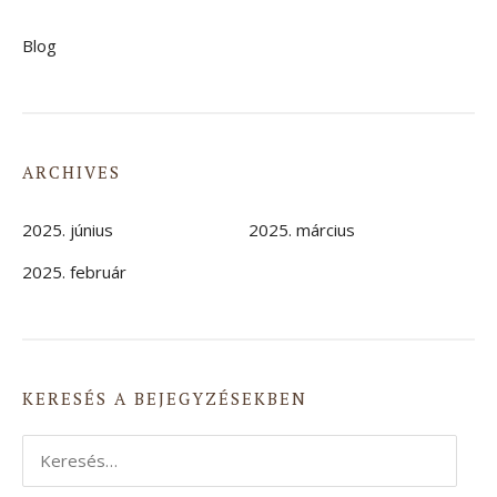
Blog
ARCHIVES
2025. június
2025. március
2025. február
KERESÉS A BEJEGYZÉSEKBEN
Keresés: