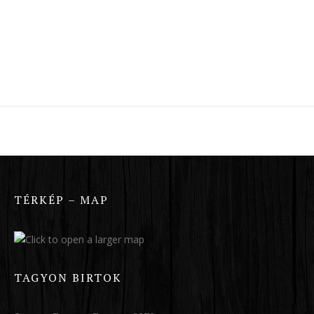
TÉRKÉP – MAP
TAGYON BIRTOK