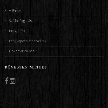
A Birtok
Szállásfoglalás
Programok
Lépj kapcsolatba velünk
Fiókom/Belépés
KÖVESSEN MINKET