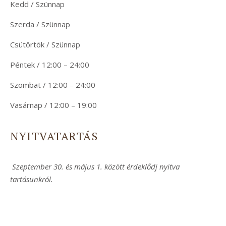
Kedd / Szünnap
Szerda / Szünnap
Csütörtök / Szünnap
Péntek / 12:00 – 24:00
Szombat / 12:00 – 24:00
Vasárnap / 12:00 – 19:00
NYITVATARTÁS
Szeptember 30. és május 1. között érdeklődj nyitva
tartásunkról.