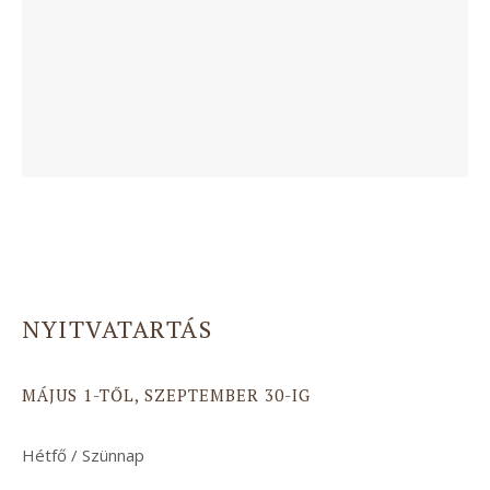
NYITVATARTÁS
MÁJUS 1-TŐL, SZEPTEMBER 30-IG
Hétfő / Szünnap