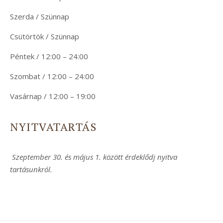
Szerda / Szünnap
Csütörtök / Szünnap
Péntek / 12:00 – 24:00
Szombat / 12:00 – 24:00
Vasárnap / 12:00 – 19:00
NYITVATARTÁS
Szeptember 30. és május 1. között érdeklődj nyitva
tartásunkról.