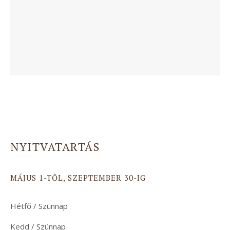
NYITVATARTÁS
MÁJUS 1-TŐL, SZEPTEMBER 30-IG
Hétfő / Szünnap
Kedd / Szünnap