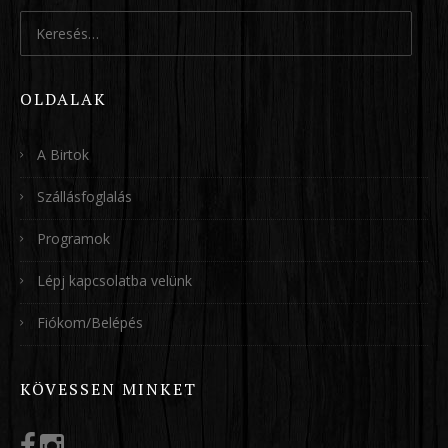
Keresés:
OLDALAK
A Birtok
Szállásfoglalás
Programok
Lépj kapcsolatba velünk
Fiókom/Belépés
KÖVESSEN MINKET