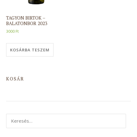
TAGYON BIRTOK –
BALATONBOR 2023
3000
Ft
KOSÁRBA TESZEM
KOSÁR
Keresés: