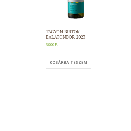
TAGYON BIRTOK –
BALATONBOR 2023
3000
Ft
KOSÁRBA TESZEM