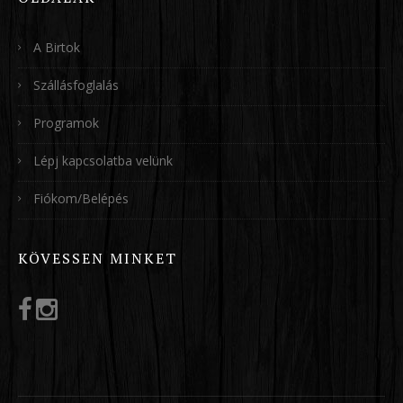
A Birtok
Szállásfoglalás
Programok
Lépj kapcsolatba velünk
Fiókom/Belépés
KÖVESSEN MINKET