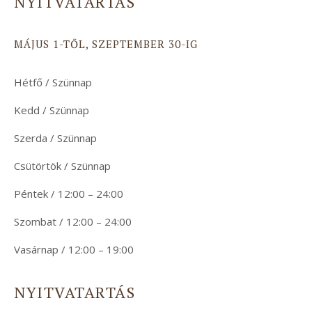
NYITVATARTÁS
MÁJUS 1-TŐL, SZEPTEMBER 30-IG
Hétfő / Szünnap
Kedd / Szünnap
Szerda / Szünnap
Csütörtök / Szünnap
Péntek / 12:00 – 24:00
Szombat / 12:00 – 24:00
Vasárnap / 12:00 – 19:00
NYITVATARTÁS